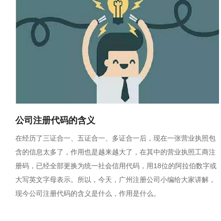
公司注册代码的含义
在经历了三证合一、五证合一、多证合一后，现在一张营业执照包
含的信息太多了，作用也是越来越大了，在其中的营业执照工商注
册码，已经全部更换为统一社会信用代码，用18位的阿拉伯数字或
大写英文字母表示。所以，今天，广州注册公司小编给大家讲解，
现今公司注册代码的含义是什么，作用是什么。