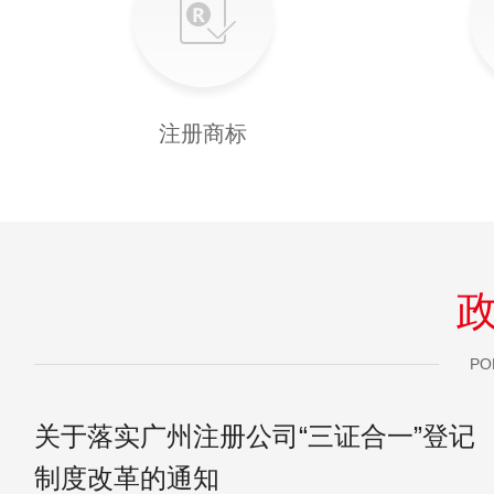
注册商标
PO
关于落实广州注册公司“三证合一”登记
制度改革的通知