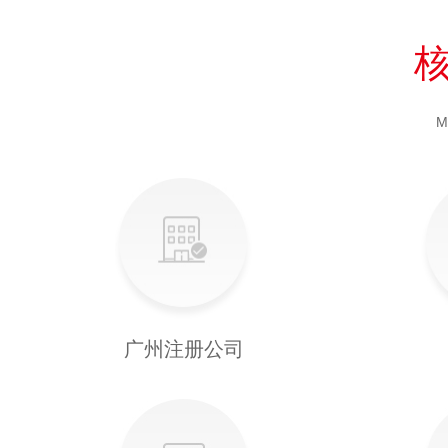
M
广州注册公司