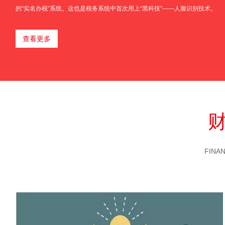
的“实名办税”系统。这也是税务系统中首次用上“黑科技”——人脸识别技术。
查看更多
FINA