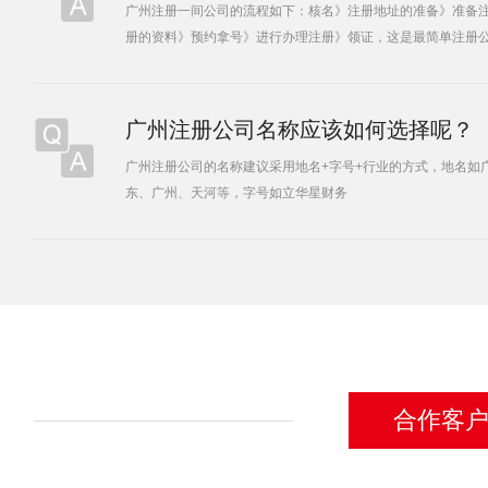
广州注册一间公司的流程如下：核名》注册地址的准备》准备
册的资料》预约拿号》进行办理注册》领证，这是最简单注册
司注册流程。
广州注册公司名称应该如何选择呢？
广州注册公司的名称建议采用地名+字号+行业的方式，地名如
东、广州、天河等，字号如立华星财务
合作客