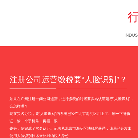
INDUS
注册公司运营缴税要“人脸识别”？
如果在广州注册一间公司运营，进行缴税的时候要实名认证进行“人脸识别”，
会怎样呢？
现在实名办税，要“人脸识别”的系统已经在北京海淀区用上了。刷一下身份
证，输一个手机号，再看一眼
镜头，便完成了实名认证。记者从北京市海淀区地税局获悉，该局已开发出
使用人脸识别技术来比对纳税人身份