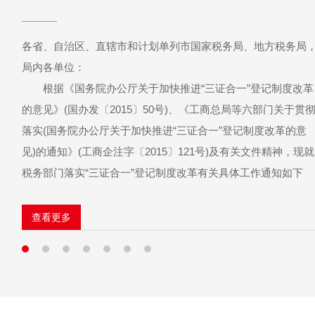
各省、自治区、直辖市和计划单列市国家税务局、地方税务局
局内各单位：
根据《国务院办公厅关于加快推进“三证合一”登记制度改革
的意见》(国办发〔2015〕50号)、《工商总局等六部门关于贯
落实(国务院办公厅关于加快推进“三证合一”登记制度改革的意
见)的通知》(工商企注字〔2015〕121号)及有关文件精神，现就
税务部门落实“三证合一”登记制度改革有关具体工作通知如下
查看更多