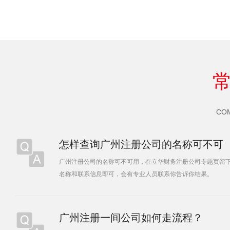
CO
怎样查询广州注册公司的名称可不可
以用？
广州注册公司的名称可不可用，在立华财务注册公司专题页留
名称和联系信息即可，会有专业人员联系你告诉你结果。
广州注册一间公司如何走流程？