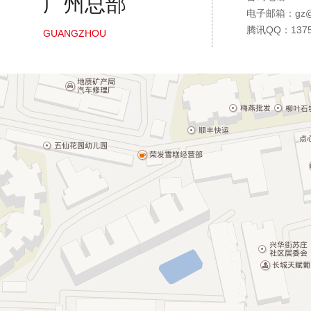
广州总部
电子邮箱：gz@36
腾讯QQ：1375
GUANGZHOU