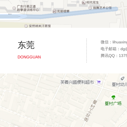
微信：lihuaxin
东莞
电子邮箱：dg@36
腾讯QQ：1375
DONGGUAN