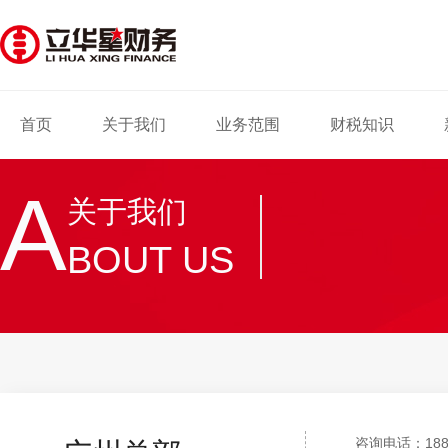
首页
关于我们
业务范围
财税知识
A
关于我们
BOUT US
咨询电话：1882