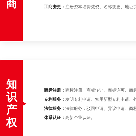
商
工商变更：
注册资本增资减资、名称变更、地址
知
商标注册：
商标注册、商标转让、商标许可、商
识
专利服务：
发明专利申请、实用新型专利申请、
产
法律服务：
法律服务：驳回申请、异议申请、商
体系认证：
高新企业认证。
权