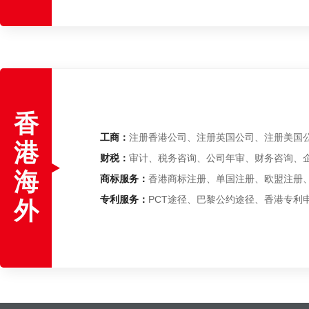
香
工商：
注册香港公司、注册英国公司、注册美国公
港
财税：
审计、税务咨询、公司年审、财务咨询、
海
商标服务：
香港商标注册、单国注册、欧盟注册
专利服务：
PCT途径、巴黎公约途径、香港专利
外