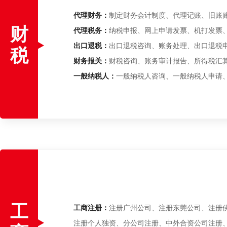
代理财务：
制定财务会计制度、代理记账、旧账
财
代理税务：
纳税申报、网上申请发票、机打发票
出口退税：
出口退税咨询、账务处理、出口退税
税
财务报关：
财税咨询、账务审计报告、所得税汇
一般纳税人：
一般纳税人咨询、一般纳税人申请
工
工商注册：
注册广州公司、注册东莞公司、注册
注册个人独资、分公司注册、中外合资公司注册