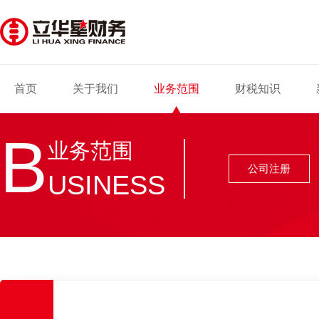
首页
关于我们
业务范围
财税知识
B
业务范围
公司注册
USINESS