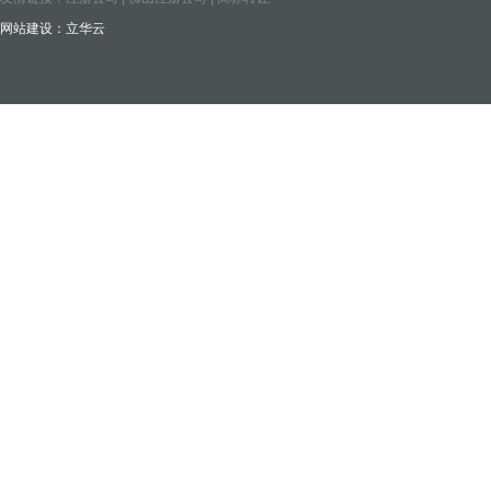
网站建设：
立华云