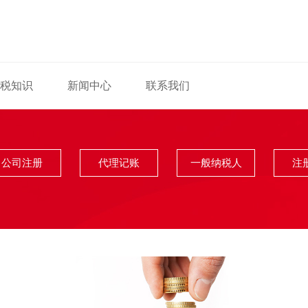
税知识
新闻中心
联系我们
公司注册
代理记账
一般纳税人
注