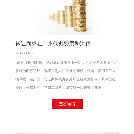
转让商标在广州代办费用和流程
2017-03-23
商标注册周期长，能否拿到证书还不一定，所以很多人看上了注
册好的商标这块，选择买别人注册好的商标，但是，费用会不会
很高呢，在广州，转让商标代办费用和流程究竟如何，具体怎么
操作，价格多少，立华星财务小编带您一起来来了解下。
查看详情