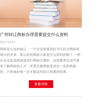
广州转让商标办理需要提交什么资料
2017-03-23
商标是企业的核心，一个企业发展得好与不好与商标有
很大的关系，那么好的商标大家是怎么得到的呢？ 一部
分企业是选择直接进行商标注册的，这就要求企业中要
有了解商标的人才，毕竟注册商标是存在一定的风险
的。只有做好每一步才能达到自己想要的结果。
查看详情