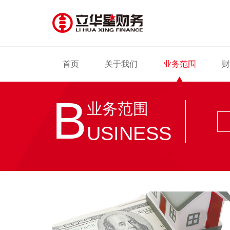
首页
关于我们
业务范围
财
B
业务范围
USINESS