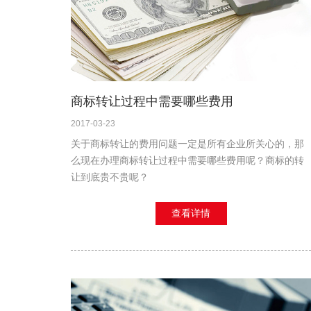
商标转让过程中需要哪些费用
2017-03-23
关于商标转让的费用问题一定是所有企业所关心的，那
么现在办理商标转让过程中需要哪些费用呢？商标的转
让到底贵不贵呢？
查看详情