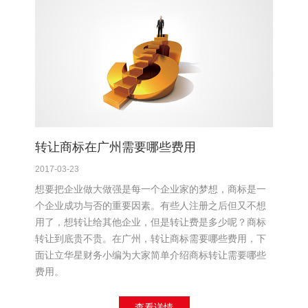
转让商标在广州需要哪些费用
2017-03-23
想要把企业做大做强是每一个企业家的梦想，商标是一
个企业成功与否的重要因素。有些人注册之后但又不想
用了，想转让给其他企业，但是转让费是多少呢？商标
转让到底贵不贵。在广州，转让商标需要哪些费用，下
面让立华星财务小编为大家简单介绍商标转让需要哪些
费用。
查看详情