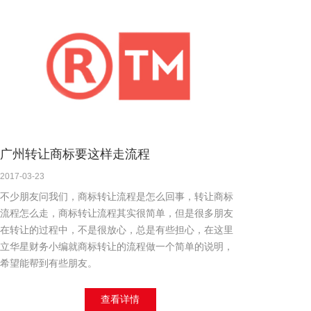
广州转让商标要这样走流程
2017-03-23
不少朋友问我们，商标转让流程是怎么回事，转让商标
流程怎么走，商标转让流程其实很简单，但是很多朋友
在转让的过程中，不是很放心，总是有些担心，在这里
立华星财务小编就商标转让的流程做一个简单的说明，
希望能帮到有些朋友。
查看详情