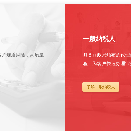
一般纳税人
客户规避风险，高质量
具备财政局颁布的代理
程，为客户快速办理业
了解一般纳税人