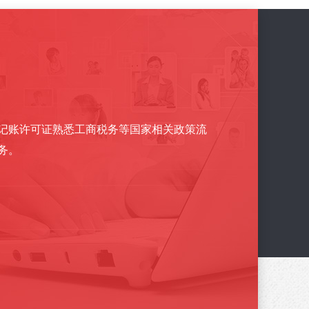
记账许可证熟悉工商税务等国家相关政策流
务。