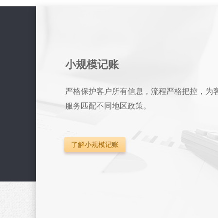
小规模记账
严格保护客户所有信息，流程严格把控，为
服务匹配不同地区政策。
了解小规模记账