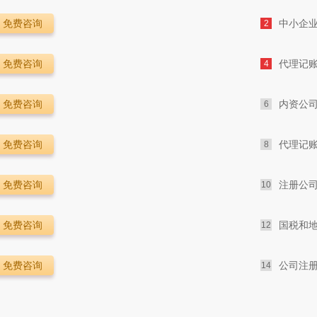
免费咨询
中小企
2
免费咨询
代理记
4
免费咨询
内资公
6
免费咨询
代理记
8
免费咨询
注册公
10
免费咨询
国税和地
12
免费咨询
公司注
14