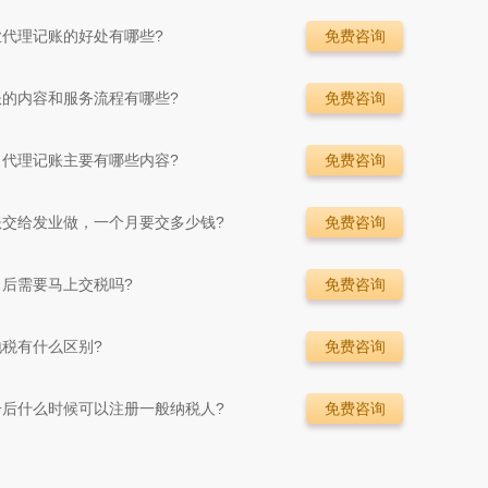
业代理记账的好处有哪些?
免费咨询
账的内容和服务流程有哪些?
免费咨询
司代理记账主要有哪些内容?
免费咨询
账交给发业做，一个月要交多少钱?
免费咨询
司后需要马上交税吗?
免费咨询
税有什么区别?
免费咨询
册后什么时候可以注册一般纳税人?
免费咨询