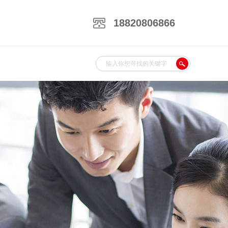
18820806866