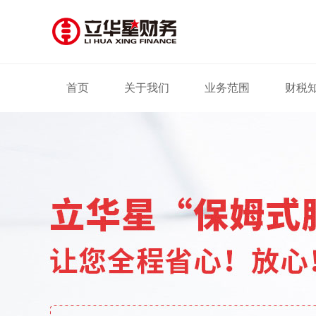
首页
关于我们
业务范围
财税