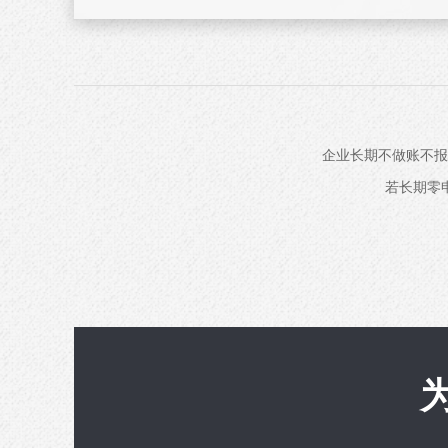
企业长期不做账不报
若长期零