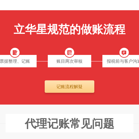
立华星规范的做账流程
票据整理、记账
账目两次审核
报税前与客户沟
记账流程解疑
代理记账常见问题