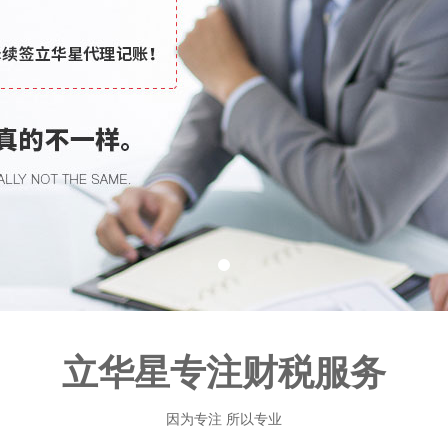
立华星专注财税服务
因为专注 所以专业