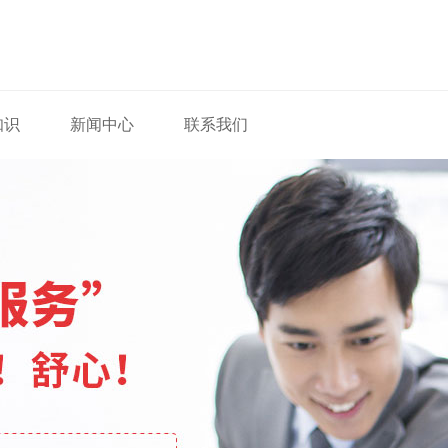
知识
新闻中心
联系我们