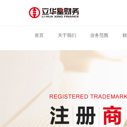
首页
关于我们
业务范围
财