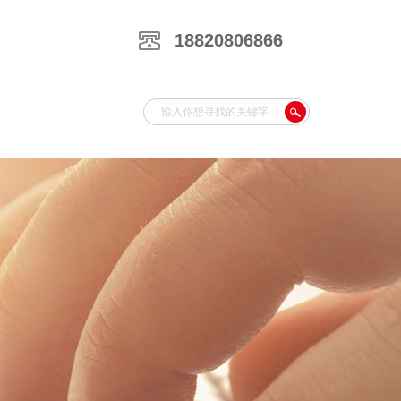
18820806866