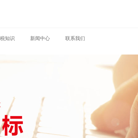
税知识
新闻中心
联系我们