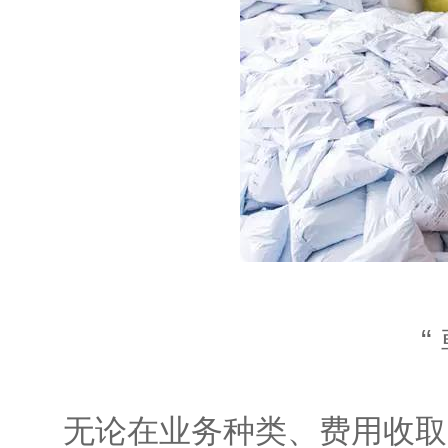
“
无论在业务种类、费用收取、