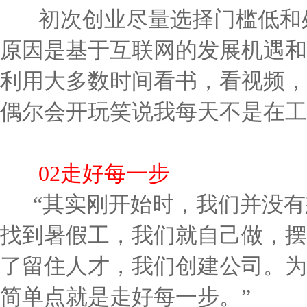
初次创业尽量选择门槛低和处
原因是基于互联网的发展机遇和
利用大多数时间看书，看视频，
偶尔会开玩笑说我每天不是在工
02走好每一步
“其实刚开始时，我们并没有
找到暑假工，我们就自己做，摆
了留住人才，我们创建公司。为
简单点就是走好每一步。”