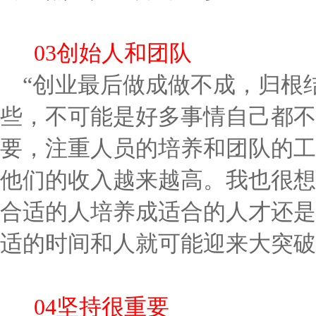
03创始人和团队
“创业最后做成做不成，归根
些，不可能是好多事情自己都不
要，注重人员的培养和团队的工
他们的收入越来越高。我也很想
合适的人培养成适合的人才还是
适的时间和人就可能迎来大突破
04坚持很重要