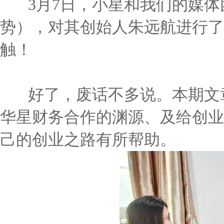
3月7日，小星和我们的媒体
势），对其创始人朱远航进行了
触！
好了，废话不多说。本期文章
华星财务合作的渊源、及给创业
己的创业之路有所帮助。