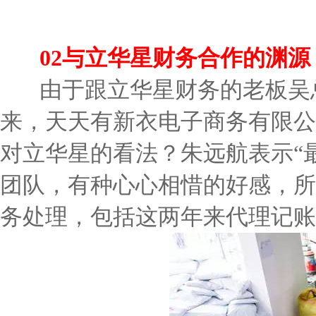
02与立华星财务合作的渊源
由于跟立华星财务的老板吴总
来，天天有新衣电子商务有限公
对立华星的看法？朱远航表示“
团队，有种心心相惜的好感，所
务处理，包括这两年来代理记账