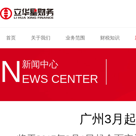
首页
关于我们
业务范围
财税知识
N
新闻中心
EWS CENTER
广州3月