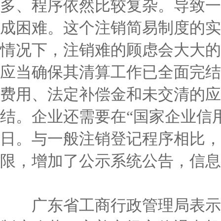
多、程序依然比较复杂。导致一
成困难。这个注销简易制度的实
情况下，注销难的顾虑会大大的
应当确保其清算工作已全面完结
费用、法定补偿金和未交清的应
结。企业还需要在“国家企业信用
日。与一般注销登记程序相比，
限，增加了公示系统公告，信息
广东省工商行政管理局表示，