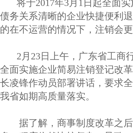
将于2017年3月1日起全面
债务关系清晰的企业快捷便利退
的在不运营的情况下，注销会
2月23日上午，广东省工商
全面实施企业简易注销登记改革
长凌锋作动员部署讲话，要求全
我省如期高质量落实。
据了解，商事制度改革之后，